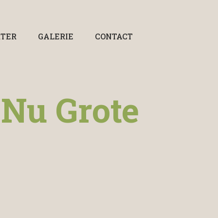
RTER
GALERIE
CONTACT
Nu Grote