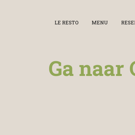
LE RESTO
MENU
RESE
Ga naar