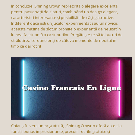
În concluzie, Shining Crown reprezintă o alegere excelentă
pentru pasionații de sloturi, combinând un design elegant,
caracteristici interesante și posibilități de câștig atractive.
Indiferent dacă ești un jucător experimentat sau un novice,
această mașină de sloturi promite o experiență de neuitat în
lumea fascinantă a cazinourilor. Pregătește-te să te bucuri de
strălucirea coroanelor și de câteva momente de neuitat în
timp ce dai rotiri!
Chiar și în versiunea gratuită, „Shining Crown » oferă acces la
funcții bonus impresionante, precum rotirile gratuite și