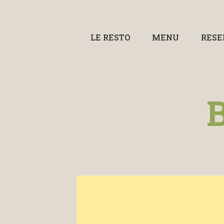
LE RESTO
MENU
RESE
B