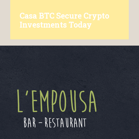
Casa BTC Secure Crypto
Investments Today