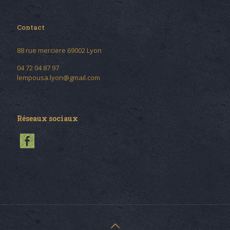
Contact
88 rue merciere 69002 Lyon
04 72 04 87 97
lempousa.lyon@gmail.com
Réseaux sociaux