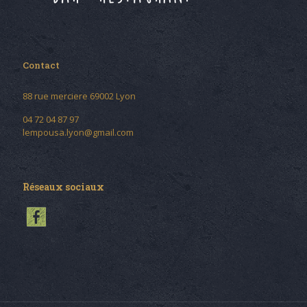
Contact
88 rue merciere 69002 Lyon
04 72 04 87 97
lempousa.lyon@gmail.com
Réseaux sociaux