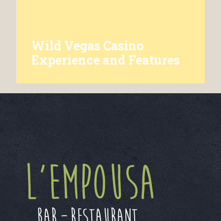
Wild Vegas Casino
Experience and Features