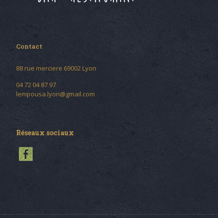
Contact
88 rue merciere 69002 Lyon
04 72 04 87 97
lempousa.lyon@gmail.com
Réseaux sociaux