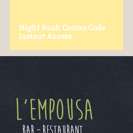
Night Rush Casino Code
Instant Access