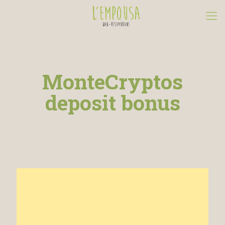
MonteCryptos
deposit bonus