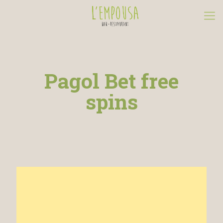
Pagol Bet free
spins