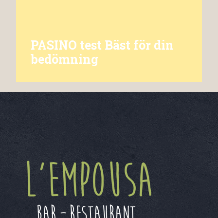
PASINO test Bäst för din
bedömning