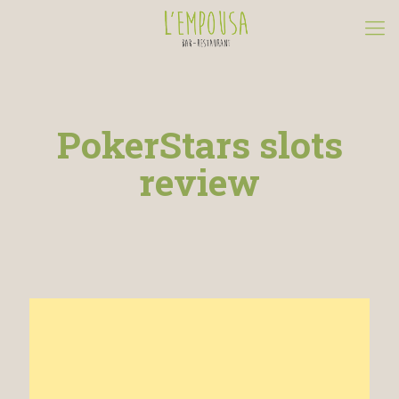
PokerStars slots
review