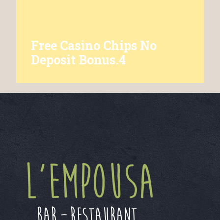
Free Casino Chips No
Deposit Bonus.4