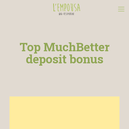
Top MuchBetter
deposit bonus