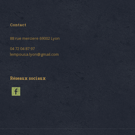
Contact
88 rue merciere 69002 Lyon
04 72 04 87 97
lempousa.lyon@gmail.com
Réseaux sociaux