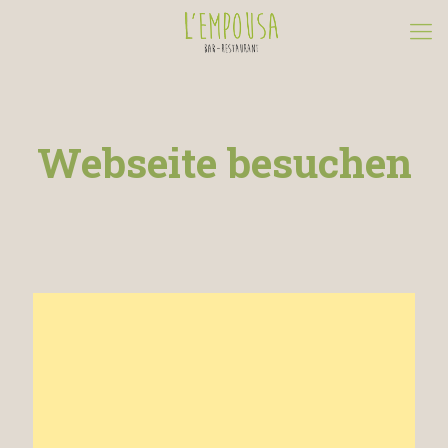
Webseite besuchen