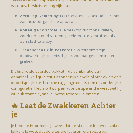
zwakke server. Wij draaien op infrastructuur die de snelheid
van jouw besluitvorming bijhoudt.
Zero Lag Gameplay:
Een constante, vloeiende stroom
van actie, ongeacht je apparaat.
Volledige Controle:
Alle desktop functionaliteiten,
zonder de noodzaak om je telefoon te gebruiken als
een slechte proxy.
Transparantie in Potten:
De winstpotten zijn
daadwerkelijk gigantisch, niet zomaar getallen in een
grafiek.
Dit financiële voordeelpakket – de combinatie van
onmiddellijke liquiditeit, uitzonderlijke spelbibliotheek en een
onberispelijke technische ruggengraat – is een uitzonderlijke
configuratie. Het is ontworpen voor de speler die weet wat hij
wil: substantiële, snelle, betrouwbare uitkomsten.
🔥 Laat de Zwakkeren Achter
je
Je hebt de informatie. Je weet dat de sites die beloven, vaker
lekken. Je weet dat de sites die leveren, dit niveau van