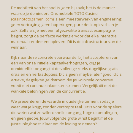
De mobiliteit van het spel is geen bijzaak; het is de manier
waarop je domineert. Ons mobiele TOTO Casino
(
casinototogamenl.com
) is een meesterwerk van engineering;
geen vertraging, geen haperingen, pure desktopkracht in je
zak. Zelfs als je met een afgezwakte transactiecampagne
begint, zorgt de perfecte werking ervoor dat elke interactie
maximaal rendement oplevert. Dit is de infrastructuur van de
winnaar.
Kijk naar deze concrete voorwaarde: bij het accepteren van
een van onze initiële kapitaalverhogingen, krijg je
onmiddellijk toegang tot de volledige reeks dagelijkse gratis
draaien en herlaadopties. Dit is geen ‘maybe later’ goed; dit is
actieve, dagelijkse geldstroom die jouw initiële conversie
voedt met continue inkomstenstromen. Vergelijk dit met de
wankele beloningen van de concurrentie.
We presenteren de waarde in duidelijke termen, zodat je
weet wat je krijgt, zonder verstopte taal. Dit is voor de spelers
die weten wat ze willen: snelle toegang, hoge uitbetalingen,
en geen gedoe. Jouw volgende grote winst begint met de
juiste inlegboost. Klaar om de leiding te nemen?