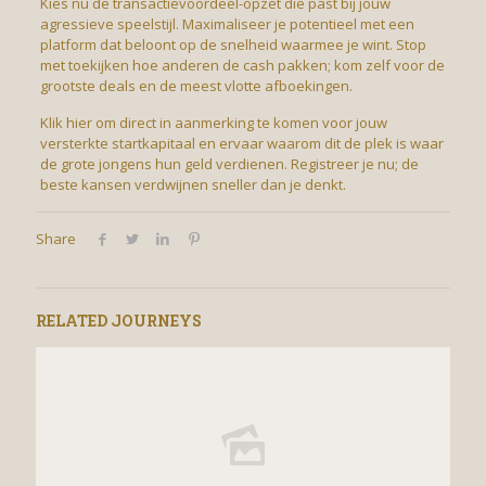
Kies nu de transactievoordeel-opzet die past bij jouw
agressieve speelstijl. Maximaliseer je potentieel met een
platform dat beloont op de snelheid waarmee je wint. Stop
met toekijken hoe anderen de cash pakken; kom zelf voor de
grootste deals en de meest vlotte afboekingen.
Klik hier om direct in aanmerking te komen voor jouw
versterkte startkapitaal en ervaar waarom dit de plek is waar
de grote jongens hun geld verdienen. Registreer je nu; de
beste kansen verdwijnen sneller dan je denkt.
Share
RELATED JOURNEYS