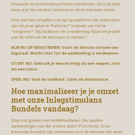
financiële en technische perfectie niet bieden. Dit is de plek
waar je je ‘win-modus’ aanstaat en deze niet meer uitzet.
Stop met het verspillen van tijd op platforms die ontworpen
zijn om jouw geluk te *beheren* in plaats van het te
*vergroten*. Wij faciliteren de overwinning. Klaar om je plek
aan de tafel van de winnaars te claimen?
KLIK NU OP REGISTREREN: Start de directe stroom van
kapitaal. Wacht niet tot de aanbieding is verdwenen.
STORT NU: Gebruik je eerste inleg als een wapen, niet
als een risico.
SPEEL NU: Voel de snelheid. Claim de dominantie.
Hoe maximaliseer je je omzet
met onze Inlegstimulans
Bundels vandaag?
Stop met gokken met middelmiddelen. Die zwakke
aanbiedingen van die andere clubs? Pure troep. Onze
transactie-bundels zijn ontworpen voor de winnaar die weet