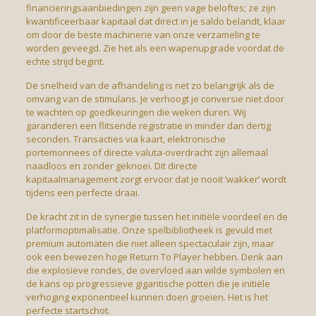
financieringsaanbiedingen zijn geen vage beloftes; ze zijn
kwantificeerbaar kapitaal dat direct in je saldo belandt, klaar
om door de beste machinerie van onze verzameling te
worden geveegd. Zie het als een wapenupgrade voordat de
echte strijd begint.
De snelheid van de afhandeling is net zo belangrijk als de
omvang van de stimulans. Je verhoogt je conversie niet door
te wachten op goedkeuringen die weken duren. Wij
garanderen een flitsende registratie in minder dan dertig
seconden. Transacties via kaart, elektronische
portemonnees of directe valuta-overdracht zijn allemaal
naadloos en zonder geknoei. Dit directe
kapitaalmanagement zorgt ervoor dat je nooit ‘wakker’ wordt
tijdens een perfecte draai.
De kracht zit in de synergie tussen het initiële voordeel en de
platformoptimalisatie. Onze spelbibliotheek is gevuld met
premium automaten die niet alleen spectaculair zijn, maar
ook een bewezen hoge Return To Player hebben. Denk aan
die explosieve rondes, de overvloed aan wilde symbolen en
de kans op progressieve gigantische potten die je initiële
verhoging exponentieel kunnen doen groeien. Het is het
perfecte startschot.