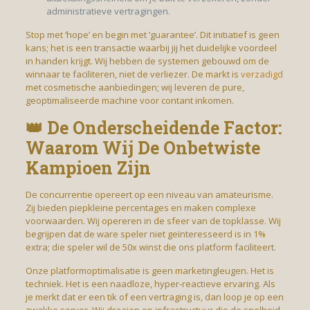
administratieve vertragingen.
Stop met ‘hope’ en begin met ‘guarantee’. Dit initiatief is geen
kans; het is een transactie waarbij jij het duidelijke voordeel
in handen krijgt. Wij hebben de systemen gebouwd om de
winnaar te faciliteren, niet de verliezer. De markt is
verzadigd
met cosmetische aanbiedingen; wij leveren de pure,
geoptimaliseerde machine voor contant inkomen.
👑 De Onderscheidende Factor:
Waarom Wij De Onbetwiste
Kampioen Zijn
De concurrentie opereert op een niveau van amateurisme.
Zij bieden piepkleine percentages en maken complexe
voorwaarden. Wij opereren in de sfeer van de topklasse. Wij
begrijpen dat de ware speler niet geïnteresseerd is in 1%
extra; die speler wil de 50x winst die ons platform faciliteert.
Onze platformoptimalisatie is geen marketingleugen. Het is
techniek. Het is een naadloze, hyper-reactieve ervaring. Als
je merkt dat er een tik of een vertraging is, dan loop je op een