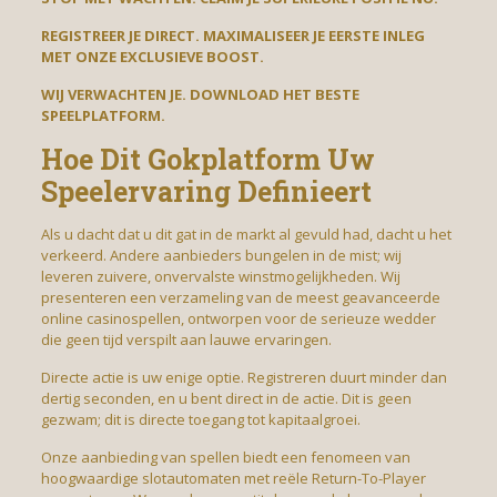
REGISTREER JE DIRECT. MAXIMALISEER JE EERSTE INLEG
MET ONZE EXCLUSIEVE BOOST.
WIJ VERWACHTEN JE. DOWNLOAD HET BESTE
SPEELPLATFORM.
Hoe Dit Gokplatform Uw
Speelervaring Definieert
Als u dacht dat u dit gat in de markt al gevuld had, dacht u het
verkeerd. Andere aanbieders bungelen in de mist; wij
leveren zuivere, onvervalste winstmogelijkheden. Wij
presenteren een verzameling van de meest geavanceerde
online casinospellen, ontworpen voor de serieuze wedder
die geen tijd verspilt aan lauwe ervaringen.
Directe actie is uw enige optie. Registreren duurt minder dan
dertig seconden, en u bent direct in de actie. Dit is geen
gezwam; dit is directe toegang tot kapitaalgroei.
Onze aanbieding van spellen biedt een fenomeen van
hoogwaardige slotautomaten met reële Return-To-Player