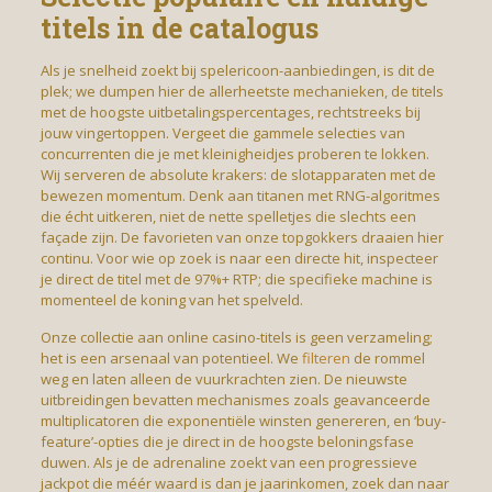
titels in de catalogus
Als je snelheid zoekt bij spelericoon-aanbiedingen, is dit de
plek; we dumpen hier de allerheetste mechanieken, de titels
met de hoogste uitbetalingspercentages, rechtstreeks bij
jouw vingertoppen. Vergeet die gammele selecties van
concurrenten die je met kleinigheidjes proberen te lokken.
Wij serveren de absolute krakers: de slotapparaten met de
bewezen momentum. Denk aan titanen met RNG-algoritmes
die écht uitkeren, niet de nette spelletjes die slechts een
façade zijn. De favorieten van onze topgokkers draaien hier
continu. Voor wie op zoek is naar een directe hit, inspecteer
je direct de titel met de 97%+ RTP; die specifieke machine is
momenteel de koning van het spelveld.
Onze collectie aan online casino-titels is geen verzameling;
het is een arsenaal van potentieel. We
filteren
de rommel
weg en laten alleen de vuurkrachten zien. De nieuwste
uitbreidingen bevatten mechanismes zoals geavanceerde
multiplicatoren die exponentiële winsten genereren, en ‘buy-
feature’-opties die je direct in de hoogste beloningsfase
duwen. Als je de adrenaline zoekt van een progressieve
jackpot die méér waard is dan je jaarinkomen, zoek dan naar