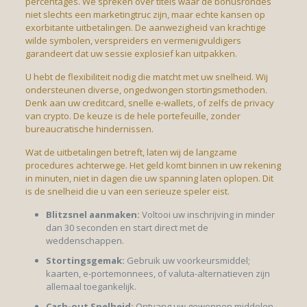
percentages. We spreken over titels waar de bonusrondes
niet slechts een marketingtruc zijn, maar echte kansen op
exorbitante uitbetalingen. De aanwezigheid van krachtige
wilde symbolen, verspreiders en vermenigvuldigers
garandeert dat uw sessie explosief kan uitpakken.
U hebt de flexibiliteit nodig die matcht met uw snelheid. Wij
ondersteunen diverse, ongedwongen stortingsmethoden.
Denk aan uw creditcard, snelle e-wallets, of zelfs de privacy
van crypto. De keuze is de hele portefeuille, zonder
bureaucratische hindernissen.
Wat de uitbetalingen betreft, laten wij de langzame
procedures achterwege. Het geld komt binnen in uw rekening
in minuten, niet in dagen die uw spanning laten oplopen. Dit
is de snelheid die u van een serieuze speler eist.
Blitzsnel aanmaken:
Voltooi uw inschrijving in minder
dan 30 seconden en start direct met de
weddenschappen.
Stortingsgemak:
Gebruik uw voorkeursmiddel;
kaarten, e-portemonnees, of valuta-alternatieven zijn
allemaal toegankelijk.
Cash-out Snelheid:
Ontvang uw gewonnen middelen