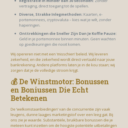
Registratie in minder dan 30 seconden:
Zonder
vertraging, direct toegang tot de spellen.
Diverse, Strakke Inlegmethoden:
Kaarten, e-
portemonnees, cryptovaluta – kies wat je wilt, zonder
haperingen.
Onttrekkingen die Sneller Zijn Dan Je Koffie Pauze:
Geld in je portemonnee binnen minuten. Geen wachten
op goedkeuringen die nooit komen.
Wij opereren niet met een ‘misschien’ beleid. Wij leveren
zekerheid, en die zekerheid wordt direct vertaald naar jouw
bankrekening. Andere platforms laten je in de kou staan; wij
zorgen dat je de volledige stroom krijgt.
💰 De Winstmotor: Bonussen
en Boniussen Die Echt
Betekenen
De ‘welkomstaanbiedingen’ van de concurrentie zijn vaak
leugens, dunne laagjes marketingstof over een leeg gat. Bij
ons zie je waarde. Substantiële, bruikbare bonussen die je
meteen kunt inzetten om de hoogste potentiële uitbetalingen