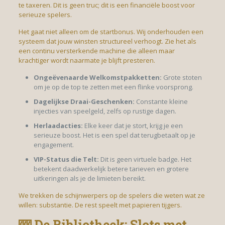
te taxeren. Dit is geen truc; dit is een financiële boost voor
serieuze spelers.
Het gaat niet alleen om de startbonus. Wij onderhouden een
systeem dat jouw winsten structureel verhoogt. Zie het als
een continu versterkende machine die alleen maar
krachtiger wordt naarmate je blijft presteren.
Ongeëvenaarde Welkomstpakketten:
Grote stoten
om je op de top te zetten met een flinke voorsprong.
Dagelijkse Draai-Geschenken:
Constante kleine
injecties van speelgeld, zelfs op rustige dagen.
Herlaadacties:
Elke keer dat je stort, krijg je een
serieuze boost. Het is een spel dat terugbetaalt op je
engagement.
VIP-Status die Telt:
Dit is geen virtuele badge. Het
betekent daadwerkelijk betere tarieven en grotere
uitkeringen als je de limieten bereikt.
We trekken de schijnwerpers op de spelers die weten wat ze
willen: substantie. De rest speelt met papieren tijgers.
🎰 De Bibliotheek: Slots met