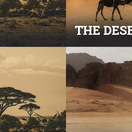
THE DES