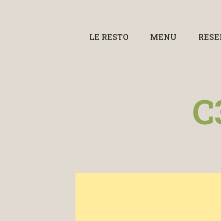
LE RESTO
MENU
RESE
C