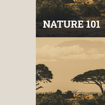
NATURE 101