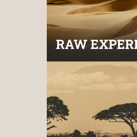
RAW EXPER