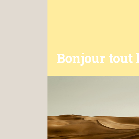
Bonjour tout 