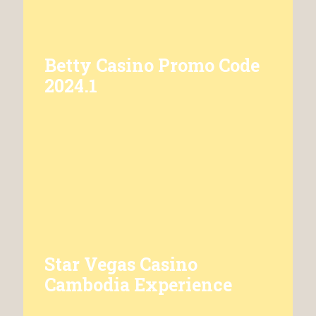
Betty Casino Promo Code
2024.1
Star Vegas Casino
Cambodia Experience